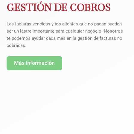
GESTIÓN DE COBROS
Las facturas vencidas y los clientes que no pagan pueden
ser un lastre importante para cualquier negocio. Nosotros
te podemos ayudar cada mes en la gestión de facturas no
cobradas.
Más información