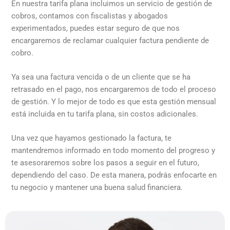
En nuestra tarifa plana incluimos un servicio de gestión de
cobros, contamos con fiscalistas y abogados
experimentados, puedes estar seguro de que nos
encargaremos de reclamar cualquier factura pendiente de
cobro.
Ya sea una factura vencida o de un cliente que se ha
retrasado en el pago, nos encargaremos de todo el proceso
de gestión. Y lo mejor de todo es que esta gestión mensual
está incluida en tu tarifa plana, sin costos adicionales.
Una vez que hayamos gestionado la factura, te
mantendremos informado en todo momento del progreso y
te asesoraremos sobre los pasos a seguir en el futuro,
dependiendo del caso. De esta manera, podrás enfocarte en
tu negocio y
mantener una buena salud financiera.