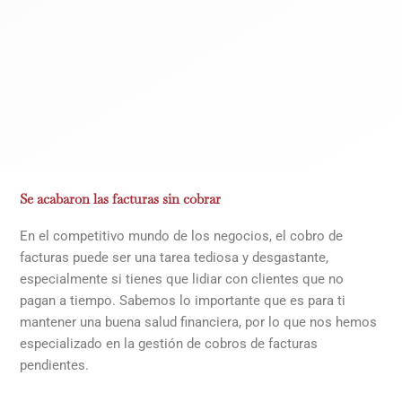
Se acabaron las facturas sin cobrar
En el competitivo mundo de los negocios, el cobro de
facturas puede ser una tarea tediosa y desgastante,
especialmente si tienes que lidiar con clientes que no
pagan a tiempo. Sabemos lo importante que es para ti
mantener una buena salud financiera, por lo que nos hemos
especializado en la gestión de cobros de facturas
pendientes.