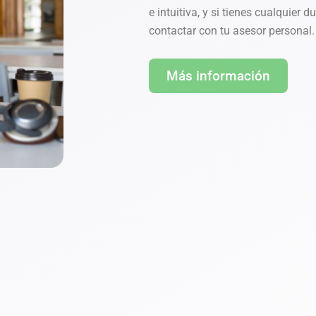
e intuitiva, y si tienes cualquier
contactar con tu asesor personal.
Más información