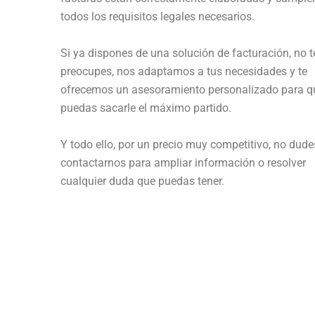
todos los requisitos legales necesarios.
Si ya dispones de una solución de facturación, no t
preocupes, nos adaptamos a tus necesidades y te
ofrecemos un asesoramiento personalizado para q
puedas sacarle el máximo partido.
Y todo ello, por un precio muy competitivo,
no dude
contactarnos para ampliar información o resolver
cualquier duda que puedas tener.