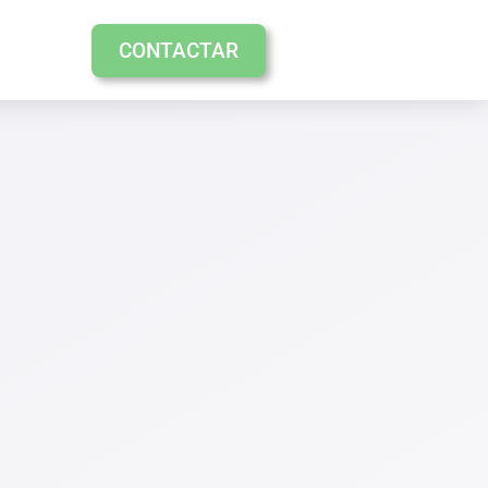
CONTACTAR