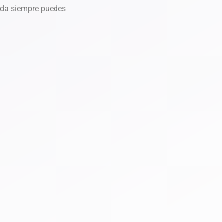
 duda siempre puedes