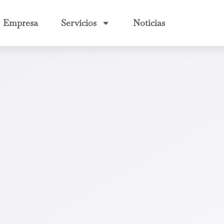
Empresa
Servicios
Noticias