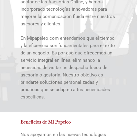
sector de las Asesorías Online, y hemos
incorporado tecnologías innovadoras para
mejorar la comunicación fluida entre nuestros
asesores y clientes.
En Mipapeleo.com entendemos que el tiempo
y la eficiencia son fundamentales para el éxito
de un negocio. Es por eso que ofrecemos un
servicio integral en línea, eliminando la
necesidad de visitar un despacho físico de
asesoría o gestoría. Nuestro objetivo es
brindarte soluciones personalizadas y
prácticas que se adapten a tus necesidades
específicas.
Beneficios de Mi Papeleo
Nos apoyamos en las nuevas tecnologías