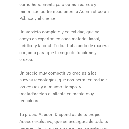
como herramienta para comunicarnos y
minimizar los tiempos entre la Administración
Pública y el cliente.
Un servicio completo y de calidad, que se
apoya en expertos en cada materia: fiscal,
jurídico y laboral. Todos trabajando de manera
conjunta para que tu negocio funcione y
crezca.
Un precio muy competitivo gracias a las
nuevas tecnologías, que nos permiten reducir
los costes y al mismo tiempo y
trasladárselos al cliente en precio muy
reducidos.
Tu propio Asesor: Dispondrás de tu propio
Asesor exclusivo, que se encargará de todo tu
papeleo. Te comunicarás exclusivamente con