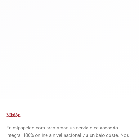
Misión
En mipapeleo.com prestamos un servicio de asesoría
integral 100% online a nivel nacional y a un bajo coste. Nos