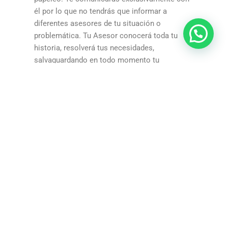
él por lo que no tendrás que informar a
diferentes asesores de tu situación o
problemática. Tu Asesor conocerá toda tu
historia, resolverá tus necesidades,
salvaguardando en todo momento tu
confidencialidad.