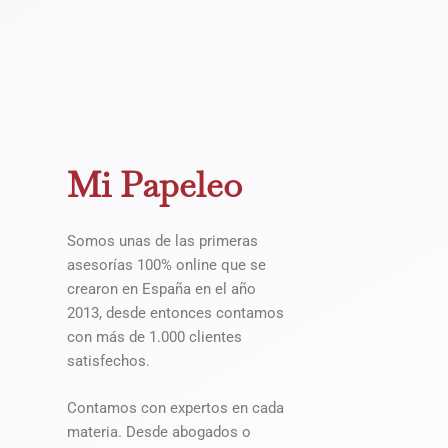
Mi Papeleo
Somos unas de las primeras
asesorías 100% online que se
crearon en España en el año
2013, desde entonces contamos
con más de 1.000 clientes
satisfechos.
Contamos con expertos en cada
materia. Desde abogados o