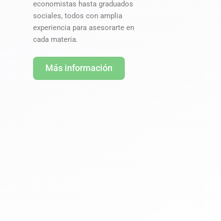
economistas hasta graduados
sociales, todos con amplia
experiencia para asesorarte en
cada materia.
Más información