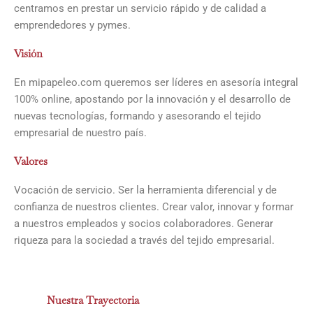
centramos en prestar un servicio rápido y de calidad a
emprendedores y pymes.
Visión
En mipapeleo.com queremos ser líderes en asesoría integral
100% online, apostando por la innovación y el desarrollo de
nuevas tecnologías, formando y asesorando el tejido
empresarial de nuestro país.
Valores
Vocación de servicio. Ser la herramienta diferencial y de
confianza de nuestros clientes. Crear valor, innovar y formar
a nuestros empleados y socios colaboradores. Generar
riqueza para la sociedad a través del tejido empresarial.
Nuestra Trayectoria