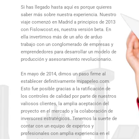
Si has llegado hasta aquí es porque quieres
saber más sobre nuestra experiencia. Nuestro
viaje comenzó en Madrid a principios de 2013
con Fislowcost.es, nuestra versión beta. En
ella invertimos más de un año de arduo
trabajo con un conglomerado de empresas y
emprendedores para desarrollar un modelo de
producción y asesoramiento revolucionario.
En mayo de 2014, dimos un paso firme al
establecer definitivamente mipapeleo.com.
Esto fue posible gracias a la ratificación de
los controles de calidad por parte de nuestros
valiosos clientes, la amplia aceptación del
proyecto en el mercado y la colaboración de
inversores estratégicos. Tenemos la suerte de
contar con un equipo de expertos y
profesionales con amplia experiencia en el